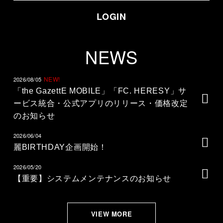
LOGIN
NEWS
2026/08/05
「the GazettE MOBILE」「FC. HERESY」サ
ービス統合・公式アプリのリリース・価格改定
のお知らせ
2026/06/04
麗BIRTHDAY企画開始！
2026/05/20
【重要】システムメンテナンスのお知らせ
VIEW MORE